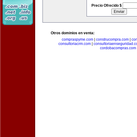
Precio Ofrecido $
Otros dominios en venta:
compraspyme.com
|
construcompra.com
|
co
consultoriacrm.com
|
consultoriaenseguridad.
cordobacompras.com