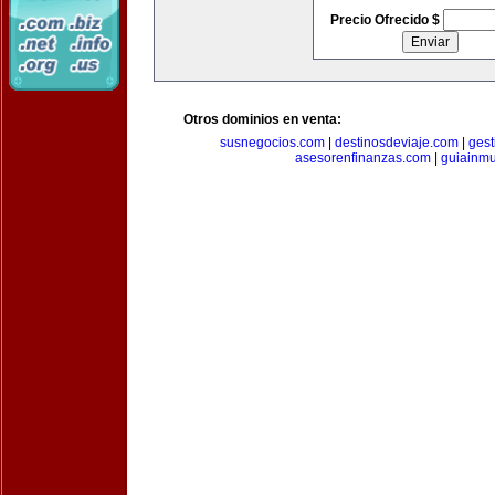
Precio Ofrecido $
Otros dominios en venta:
susnegocios.com
|
destinosdeviaje.com
|
gest
asesorenfinanzas.com
|
guiainm