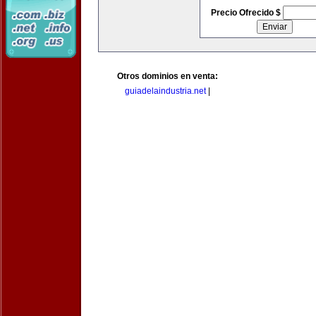
Precio Ofrecido $
Otros dominios en venta:
guiadelaindustria.net
|